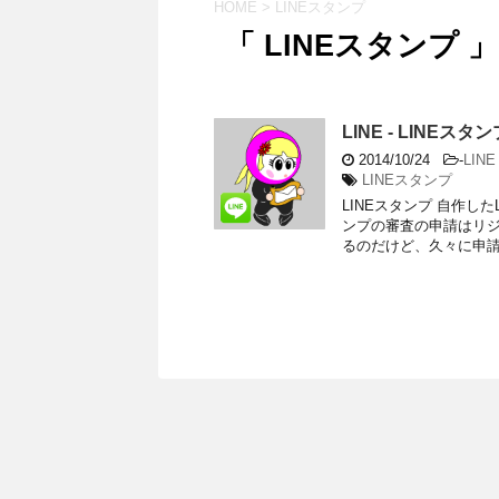
HOME
>
LINEスタンプ
「 LINEスタンプ 」
LINE - LINE
2014/10/24
-
LINE
LINEスタンプ
LINEスタンプ 自作し
ンプの審査の申請はリ
るのだけど、久々に申請を