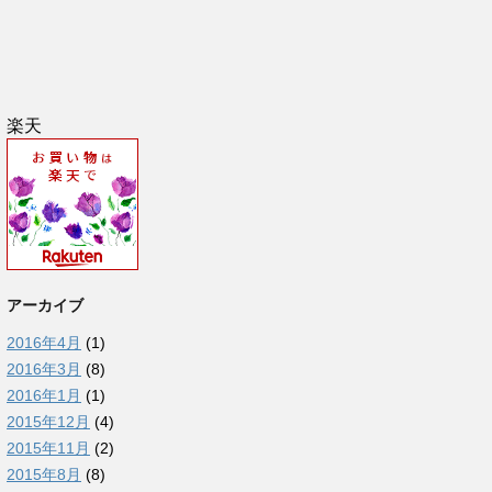
楽天
アーカイブ
2016年4月
(1)
2016年3月
(8)
2016年1月
(1)
2015年12月
(4)
2015年11月
(2)
2015年8月
(8)