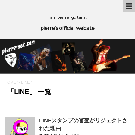
i am pierre. guitarist
pierre's official website
HOME
>
LINE
>
「LINE」 一覧
LINEスタンプの審査がリジェクトさ
れた理由