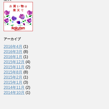
アーカイブ
2016年4月
(1)
2016年3月
(8)
2016年1月
(1)
2015年12月
(4)
2015年11月
(2)
2015年8月
(8)
2015年2月
(1)
2015年1月
(3)
2014年11月
(2)
2014年10月
(1)