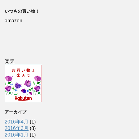
いつもの買い物！
amazon
楽天
アーカイブ
2016年4月
(1)
2016年3月
(8)
2016年1月
(1)