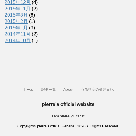
2015年12月
(4)
2015年11月
(2)
2015年8月
(8)
2015年2月
(1)
2015年1月
(3)
2014年11月
(2)
2014年10月
(1)
ホーム
記事一覧
About
心筋梗塞の奮闘日記
pierre's official website
i am pierre. guitarist
Copyright© pierre's official website , 2026 AllRights Reserved.