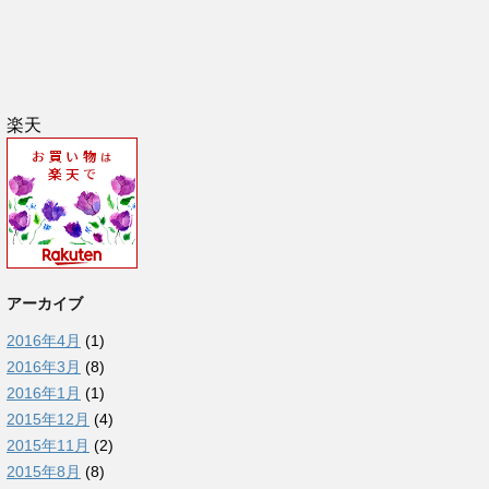
楽天
アーカイブ
2016年4月
(1)
2016年3月
(8)
2016年1月
(1)
2015年12月
(4)
2015年11月
(2)
2015年8月
(8)