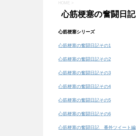
HOME
>
心筋梗塞の奮闘日記
心筋梗塞シリーズ
心筋梗塞の奮闘日記その1
心筋梗塞の奮闘日記その2
心筋梗塞の奮闘日記その3
心筋梗塞の奮闘日記その4
心筋梗塞の奮闘日記その5
心筋梗塞の奮闘日記その6
心筋梗塞の奮闘日記 番外ツイート編